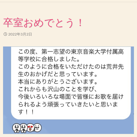
卒室おめでとう！
2022年3月2日