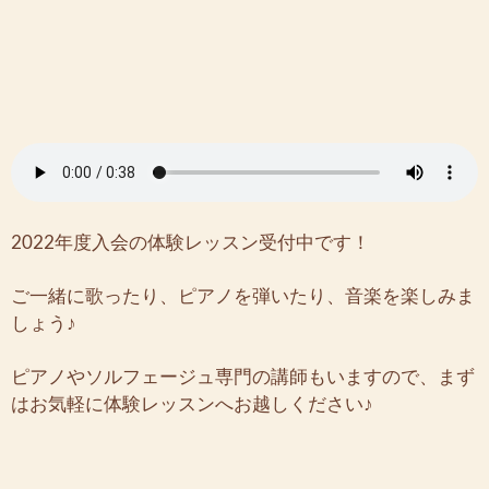
2022年度入会の体験レッスン受付中です！
ご一緒に歌ったり、ピアノを弾いたり、音楽を楽しみま
しょう♪
ピアノやソルフェージュ専門の講師もいますので、まず
はお気軽に体験レッスンへお越しください♪