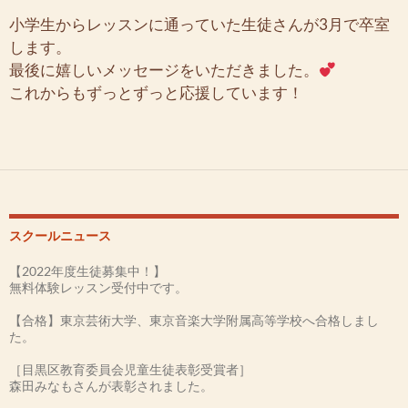
小学生からレッスンに通っていた生徒さんが3月で卒室
します。
最後に嬉しいメッセージをいただきました。
これからもずっとずっと応援しています！
スクールニュース
【2022年度生徒募集中！】
無料体験レッスン受付中です。
【合格】東京芸術大学、東京音楽大学附属高等学校へ合格しまし
た。
［目黒区教育委員会児童生徒表彰受賞者］
森田みなもさんが表彰されました。