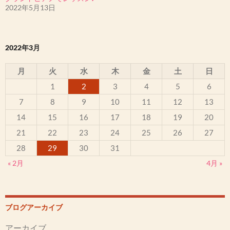
2022年5月13日
2022年3月
月
火
水
木
金
土
日
1
2
3
4
5
6
7
8
9
10
11
12
13
14
15
16
17
18
19
20
21
22
23
24
25
26
27
28
29
30
31
« 2月
4月 »
ブログアーカイブ
アーカイブ