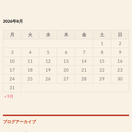
2026年8月
月
火
水
木
金
土
日
1
2
3
4
5
6
7
8
9
10
11
12
13
14
15
16
17
18
19
20
21
22
23
24
25
26
27
28
29
30
31
« 9月
ブログアーカイブ