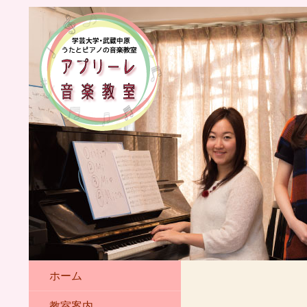
ホーム
教室案内