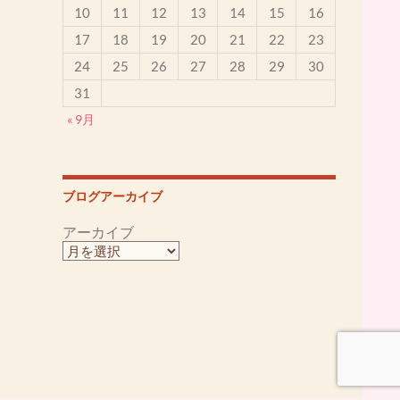
10
11
12
13
14
15
16
17
18
19
20
21
22
23
24
25
26
27
28
29
30
31
« 9月
ブログアーカイブ
アーカイブ