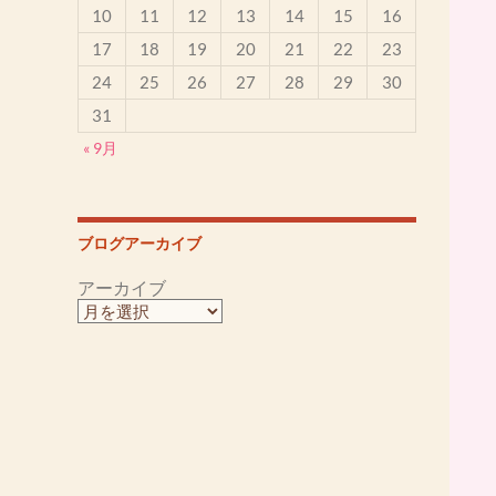
10
11
12
13
14
15
16
17
18
19
20
21
22
23
24
25
26
27
28
29
30
31
« 9月
ブログアーカイブ
アーカイブ