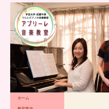
ホーム
教室案内