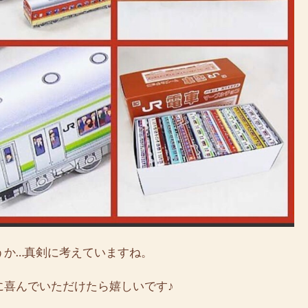
うか…真剣に考えていますね。
に喜んでいただけたら嬉しいです♪