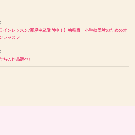
稿
ラインレッスン/新規申込受付中！】幼稚園・小学校受験のためのオ
ンレッスン
稿
たちの作品調べ♪