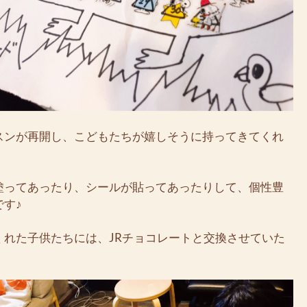
スンが再開し、こどもたちが嬉しそうに持ってきてくれ
塗ってあったり、シールが貼ってあったりして、個性豊
す♪
くれた子供たちには、JRチョコレートと交換させていた
。