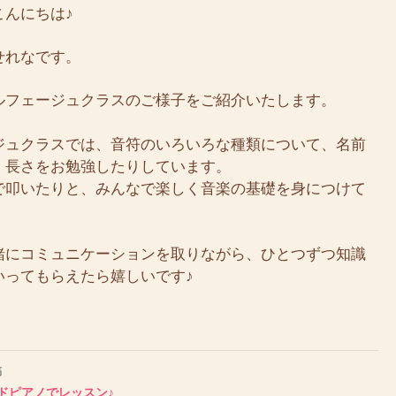
こんにちは♪
せれなです。
ルフェージュクラスのご様子をご紹介いたします。
ジュクラスでは、音符のいろいろな種類について、名前
、長さをお勉強したりしています。
で叩いたりと、みんなで楽しく音楽の基礎を身につけて
緒にコミュニケーションを取りながら、ひとつずつ知識
いってもらえたら嬉しいです♪
稿
ドピアノでレッスン♪