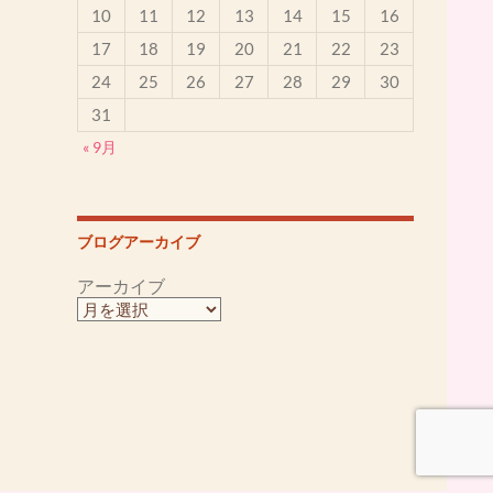
10
11
12
13
14
15
16
17
18
19
20
21
22
23
24
25
26
27
28
29
30
31
« 9月
ブログアーカイブ
アーカイブ