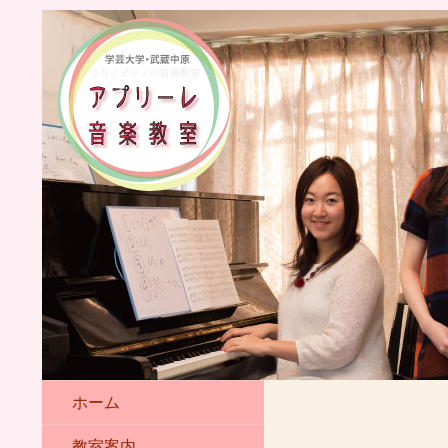
ホーム
教室案内